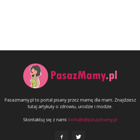
Pasazmamy.pl to portal pisany przez mamę dla mam. Znajdziesz
tutaj artykuły o zdrowiu, urodzie i modzie.
Skontaktuj się z nami:
kontakt@pasazmamy.pl