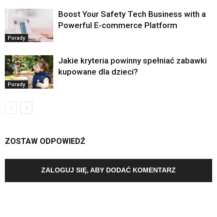
Boost Your Safety Tech Business with a
Powerful E-commerce Platform
Porady
Jakie kryteria powinny spełniać zabawki
kupowane dla dzieci?
Porady
ZOSTAW ODPOWIEDŹ
ZALOGUJ SIĘ, ABY DODAĆ KOMENTARZ