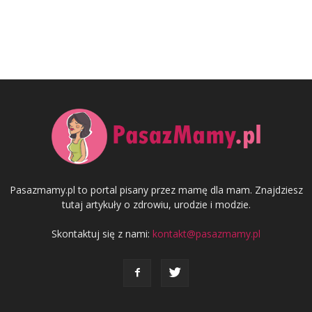
Pasazmamy.pl to portal pisany przez mamę dla mam. Znajdziesz
tutaj artykuły o zdrowiu, urodzie i modzie.
Skontaktuj się z nami:
kontakt@pasazmamy.pl