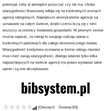
potencjał, żeby te pieniądze pożyczać czy nie ma. Utrata
wiarygodności finansowej odbija się na konkretnych ocenach
agencji ratingowych. Największe amerykańskie agencje są
uznawane na całym świecie, dzięki czemu liczą się z nimi
wszyscy uczestnicy światowej gospodarki. W pewnym sensie
można napisać, że ratingi to swojego rodzaju opinia o
konkretnych państwach dla całego ekonomicznego świata.
Wiarygodność kredytowa oceniania w formie ratingu również
musi mieć swoją wiarygodność, dlatego właśnie tylko kilka
najważniejszych na świecie agencji ma prawo wydawać takie
opinie i są one akceptowane.
[Głosów:0 Średnia:0/5]