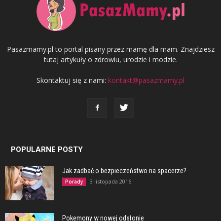
Pasazmamy.pl to portal pisany przez mamę dla mam. Znajdziesz
tutaj artykuły o zdrowiu, urodzie i modzie.
Skontaktuj się z nami:
kontakt@pasazmamy.pl
POPULARNE POSTY
Jak zadbać o bezpieczeństwo na spacerze?
3 listopada 2016
Porady
Pokemony w nowej odsłonie