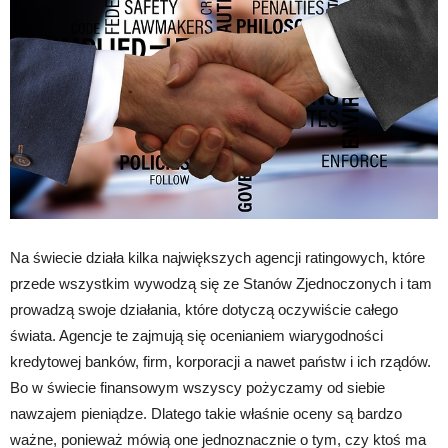
Na świecie działa kilka największych agencji ratingowych, które
przede wszystkim wywodzą się ze Stanów Zjednoczonych i tam
prowadzą swoje działania, które dotyczą oczywiście całego
świata. Agencje te zajmują się ocenianiem wiarygodności
kredytowej banków, firm, korporacji a nawet państw i ich rządów.
Bo w świecie finansowym wszyscy pożyczamy od siebie
nawzajem pieniądze. Dlatego takie właśnie oceny są bardzo
ważne, ponieważ mówią one jednoznacznie o tym, czy ktoś ma