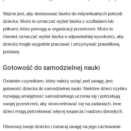
Ważne jest, aby dostosować biurko do indywidualnych potrzeb
dziecka. Może to oznaczać wybór biurka z szufladami lub
półkami, które pomogą w organizacji przestrzeni. Może to
również oznaczać wybór biurka o odpowiedniej wysokości, aby
dziecko mogło wygodnie pracować i utrzymywać prawidłową
postawę.
Gotowość do samodzielnej nauki
Ostatnim czynnikiem, który należy wziąć pod uwagę, jest
gotowość dziecka do samodzielnej nauki. Niektóre dzieci szybko
rozwijają umiejętność samodzielnego uczenia się i potrzebują
swojej przestrzeni, aby skoncentrować się na zadaniach. Inne
dzieci mogą potrzebować więcej wsparcia i nadzoru dorosłych.
Obserwuj swoje dziecko i zwracaj uwagę na jego zachowanie