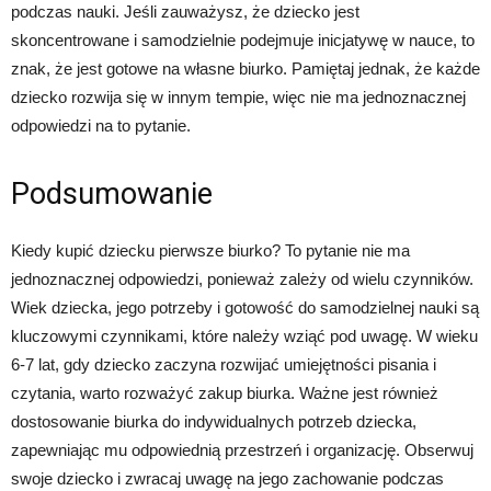
podczas nauki. Jeśli zauważysz, że dziecko jest
skoncentrowane i samodzielnie podejmuje inicjatywę w nauce, to
znak, że jest gotowe na własne biurko. Pamiętaj jednak, że każde
dziecko rozwija się w innym tempie, więc nie ma jednoznacznej
odpowiedzi na to pytanie.
Podsumowanie
Kiedy kupić dziecku pierwsze biurko? To pytanie nie ma
jednoznacznej odpowiedzi, ponieważ zależy od wielu czynników.
Wiek dziecka, jego potrzeby i gotowość do samodzielnej nauki są
kluczowymi czynnikami, które należy wziąć pod uwagę. W wieku
6-7 lat, gdy dziecko zaczyna rozwijać umiejętności pisania i
czytania, warto rozważyć zakup biurka. Ważne jest również
dostosowanie biurka do indywidualnych potrzeb dziecka,
zapewniając mu odpowiednią przestrzeń i organizację. Obserwuj
swoje dziecko i zwracaj uwagę na jego zachowanie podczas