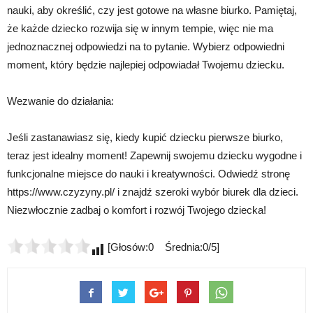
nauki, aby określić, czy jest gotowe na własne biurko. Pamiętaj,
że każde dziecko rozwija się w innym tempie, więc nie ma
jednoznacznej odpowiedzi na to pytanie. Wybierz odpowiedni
moment, który będzie najlepiej odpowiadał Twojemu dziecku.
Wezwanie do działania:
Jeśli zastanawiasz się, kiedy kupić dziecku pierwsze biurko,
teraz jest idealny moment! Zapewnij swojemu dziecku wygodne i
funkcjonalne miejsce do nauki i kreatywności. Odwiedź stronę
https://www.czyzyny.pl/ i znajdź szeroki wybór biurek dla dzieci.
Niezwłocznie zadbaj o komfort i rozwój Twojego dziecka!
[Głosów:0 Średnia:0/5]