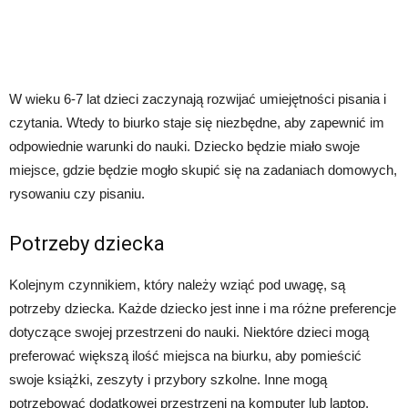
W wieku 6-7 lat dzieci zaczynają rozwijać umiejętności pisania i
czytania. Wtedy to biurko staje się niezbędne, aby zapewnić im
odpowiednie warunki do nauki. Dziecko będzie miało swoje
miejsce, gdzie będzie mogło skupić się na zadaniach domowych,
rysowaniu czy pisaniu.
Potrzeby dziecka
Kolejnym czynnikiem, który należy wziąć pod uwagę, są
potrzeby dziecka. Każde dziecko jest inne i ma różne preferencje
dotyczące swojej przestrzeni do nauki. Niektóre dzieci mogą
preferować większą ilość miejsca na biurku, aby pomieścić
swoje książki, zeszyty i przybory szkolne. Inne mogą
potrzebować dodatkowej przestrzeni na komputer lub laptop.