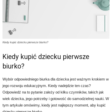
Kiedy kupic dziecku pierwsze biurko?
Kiedy kupić dziecku pierwsze
biurko?
Wybór odpowiedniego biurka dla dziecka jest ważnym krokiem w
jego rozwoju edukacyjnym. Kiedy nadejdzie ten czas?
Odpowiedź na to pytanie zależy od kilku czynników, takich jak
wiek dziecka, jego potrzeby i gotowość do samodzielnej nauki. W
tym artykule omówimy, kiedy jest najlepszy moment, aby kupić
dziecku pierwsze biurko.