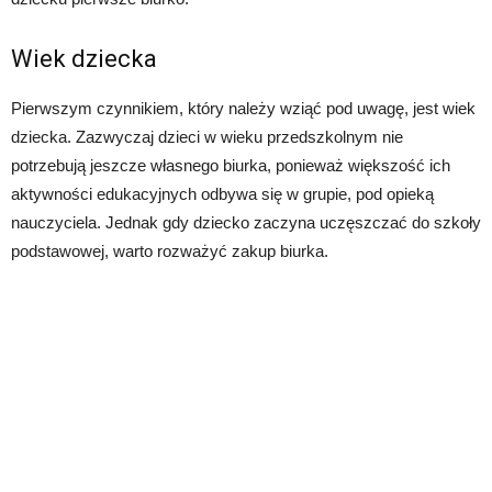
Wiek dziecka
Pierwszym czynnikiem, który należy wziąć pod uwagę, jest wiek
dziecka. Zazwyczaj dzieci w wieku przedszkolnym nie
potrzebują jeszcze własnego biurka, ponieważ większość ich
aktywności edukacyjnych odbywa się w grupie, pod opieką
nauczyciela. Jednak gdy dziecko zaczyna uczęszczać do szkoły
podstawowej, warto rozważyć zakup biurka.