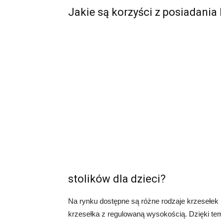
Jakie są korzyści z posiadania 
stolików dla dzieci?
Na rynku dostępne są różne rodzaje krzesełek 
krzesełka z regulowaną wysokością. Dzięki t