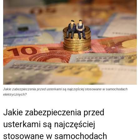
Jakie zabezpieczenia przed usterkami są najczęściej stosowane w samochodach
elektrycznych?
Jakie zabezpieczenia przed
usterkami są najczęściej
stosowane w samochodach