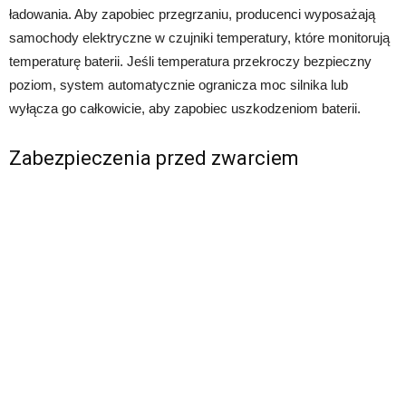
ładowania. Aby zapobiec przegrzaniu, producenci wyposażają
samochody elektryczne w czujniki temperatury, które monitorują
temperaturę baterii. Jeśli temperatura przekroczy bezpieczny
poziom, system automatycznie ogranicza moc silnika lub
wyłącza go całkowicie, aby zapobiec uszkodzeniom baterii.
Zabezpieczenia przed zwarciem