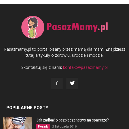
Pasazmamy.pl to portal pisany przez mamę dla mam. Znajdziesz
tutaj artykuły o zdrowiu, urodzie i modzie.
Skontaktuj się z nami:
kontakt@pasazmamy.pl
POPULARNE POSTY
Jak zadbać o bezpieczeństwo na spacerze?
3 listopada 2016
Porady