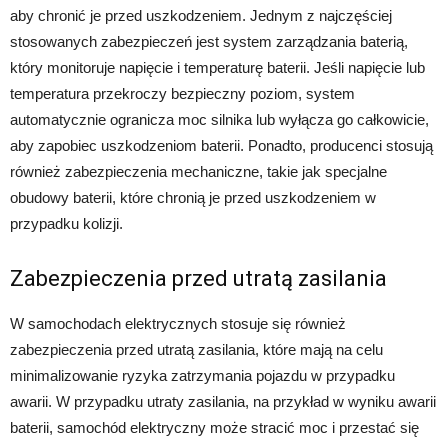
aby chronić je przed uszkodzeniem. Jednym z najczęściej
stosowanych zabezpieczeń jest system zarządzania baterią,
który monitoruje napięcie i temperaturę baterii. Jeśli napięcie lub
temperatura przekroczy bezpieczny poziom, system
automatycznie ogranicza moc silnika lub wyłącza go całkowicie,
aby zapobiec uszkodzeniom baterii. Ponadto, producenci stosują
również zabezpieczenia mechaniczne, takie jak specjalne
obudowy baterii, które chronią je przed uszkodzeniem w
przypadku kolizji.
Zabezpieczenia przed utratą zasilania
W samochodach elektrycznych stosuje się również
zabezpieczenia przed utratą zasilania, które mają na celu
minimalizowanie ryzyka zatrzymania pojazdu w przypadku
awarii. W przypadku utraty zasilania, na przykład w wyniku awarii
baterii, samochód elektryczny może stracić moc i przestać się