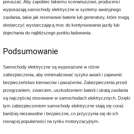
poruszać. Aby zapobiec takiemu scenariuszowi, producenci
wyposażają samochody elektryczne w systemy awaryjnego
zasilania, takie jak rezerwowe baterie lub generatory, które mogą
dostarczyć wystarczającą moc do kontynuowania jazdy lub
dojechania do najbliższego punktu ładowania.
Podsumowanie
Samochody elektryczne są wyposażone w różne
zabezpieczenia, aby minimalizować ryzyko awarii i zapewnić
bezpieczeństwo kierowców i pasażerów. Zabezpieczenia przed
przegrzaniem, zwarciem, uszkodzeniem baterii i utratą zasilania
są najczęściej stosowane w samochodach elektrycznych. Dzięki
tym zabezpieczeniom samochody elektryczne stają się coraz
bardziej niezawodne i bezpieczne, co przyczynia się do ich
rosnącej popularności na rynku motoryzacyjnym.