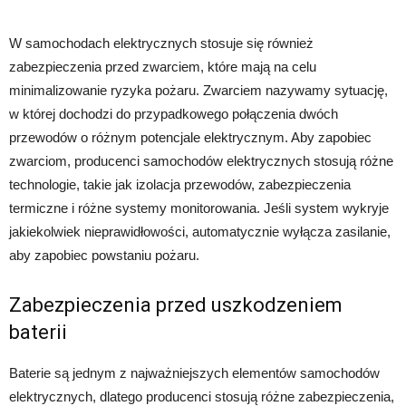
W samochodach elektrycznych stosuje się również
zabezpieczenia przed zwarciem, które mają na celu
minimalizowanie ryzyka pożaru. Zwarciem nazywamy sytuację,
w której dochodzi do przypadkowego połączenia dwóch
przewodów o różnym potencjale elektrycznym. Aby zapobiec
zwarciom, producenci samochodów elektrycznych stosują różne
technologie, takie jak izolacja przewodów, zabezpieczenia
termiczne i różne systemy monitorowania. Jeśli system wykryje
jakiekolwiek nieprawidłowości, automatycznie wyłącza zasilanie,
aby zapobiec powstaniu pożaru.
Zabezpieczenia przed uszkodzeniem
baterii
Baterie są jednym z najważniejszych elementów samochodów
elektrycznych, dlatego producenci stosują różne zabezpieczenia,