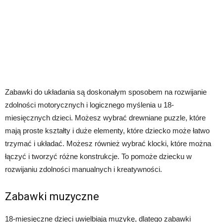
Zabawki do układania są doskonałym sposobem na rozwijanie
zdolności motorycznych i logicznego myślenia u 18-
miesięcznych dzieci. Możesz wybrać drewniane puzzle, które
mają proste kształty i duże elementy, które dziecko może łatwo
trzymać i układać. Możesz również wybrać klocki, które można
łączyć i tworzyć różne konstrukcje. To pomoże dziecku w
rozwijaniu zdolności manualnych i kreatywności.
Zabawki muzyczne
18-miesięczne dzieci uwielbiają muzykę, dlatego zabawki