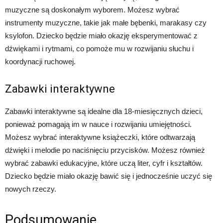
muzyczne są doskonałym wyborem. Możesz wybrać
instrumenty muzyczne, takie jak małe bębenki, marakasy czy
ksylofon. Dziecko będzie miało okazję eksperymentować z
dźwiękami i rytmami, co pomoże mu w rozwijaniu słuchu i
koordynacji ruchowej.
Zabawki interaktywne
Zabawki interaktywne są idealne dla 18-miesięcznych dzieci,
ponieważ pomagają im w nauce i rozwijaniu umiejętności.
Możesz wybrać interaktywne książeczki, które odtwarzają
dźwięki i melodie po naciśnięciu przycisków. Możesz również
wybrać zabawki edukacyjne, które uczą liter, cyfr i kształtów.
Dziecko będzie miało okazję bawić się i jednocześnie uczyć się
nowych rzeczy.
Podsumowanie