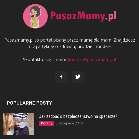
Pasazmamy.pl to portal pisany przez mamę dla mam. Znajdziesz
tutaj artykuły o zdrowiu, urodzie i modzie.
Skontaktuj się z nami:
kontakt@pasazmamy.pl
POPULARNE POSTY
Jak zadbać o bezpieczeństwo na spacerze?
3 listopada 2016
Porady