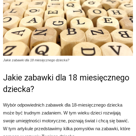
Jakie zabawki dla 18 miesięcznego dziecka?
Jakie zabawki dla 18 miesięcznego
dziecka?
Wybór odpowiednich zabawek dla 18-miesięcznego dziecka
może być trudnym zadaniem. W tym wieku dzieci rozwijają
swoje umiejętności motoryczne, poznają świat i chcą się bawić.
W tym artykule przedstawimy kilka pomysłów na zabawki, które