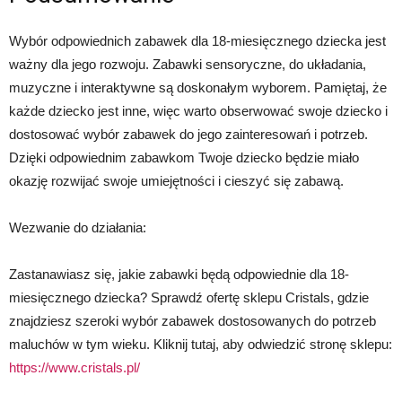
Wybór odpowiednich zabawek dla 18-miesięcznego dziecka jest
ważny dla jego rozwoju. Zabawki sensoryczne, do układania,
muzyczne i interaktywne są doskonałym wyborem. Pamiętaj, że
każde dziecko jest inne, więc warto obserwować swoje dziecko i
dostosować wybór zabawek do jego zainteresowań i potrzeb.
Dzięki odpowiednim zabawkom Twoje dziecko będzie miało
okazję rozwijać swoje umiejętności i cieszyć się zabawą.
Wezwanie do działania:
Zastanawiasz się, jakie zabawki będą odpowiednie dla 18-
miesięcznego dziecka? Sprawdź ofertę sklepu Cristals, gdzie
znajdziesz szeroki wybór zabawek dostosowanych do potrzeb
maluchów w tym wieku. Kliknij tutaj, aby odwiedzić stronę sklepu:
https://www.cristals.pl/