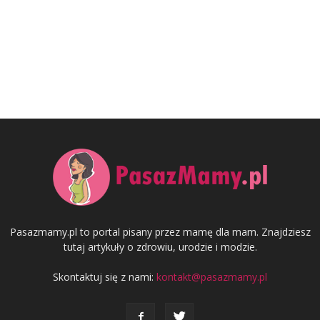
Pasazmamy.pl to portal pisany przez mamę dla mam. Znajdziesz
tutaj artykuły o zdrowiu, urodzie i modzie.
Skontaktuj się z nami:
kontakt@pasazmamy.pl