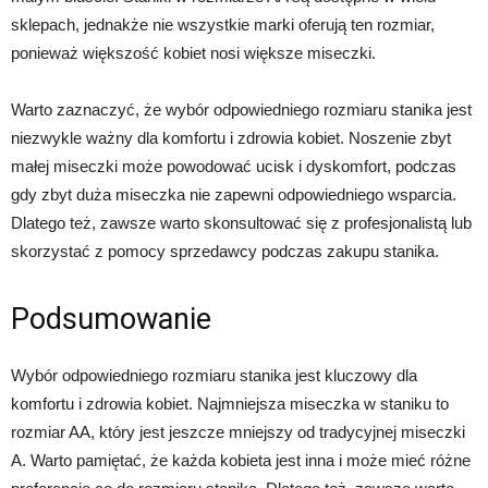
sklepach, jednakże nie wszystkie marki oferują ten rozmiar,
ponieważ większość kobiet nosi większe miseczki.
Warto zaznaczyć, że wybór odpowiedniego rozmiaru stanika jest
niezwykle ważny dla komfortu i zdrowia kobiet. Noszenie zbyt
małej miseczki może powodować ucisk i dyskomfort, podczas
gdy zbyt duża miseczka nie zapewni odpowiedniego wsparcia.
Dlatego też, zawsze warto skonsultować się z profesjonalistą lub
skorzystać z pomocy sprzedawcy podczas zakupu stanika.
Podsumowanie
Wybór odpowiedniego rozmiaru stanika jest kluczowy dla
komfortu i zdrowia kobiet. Najmniejsza miseczka w staniku to
rozmiar AA, który jest jeszcze mniejszy od tradycyjnej miseczki
A. Warto pamiętać, że każda kobieta jest inna i może mieć różne