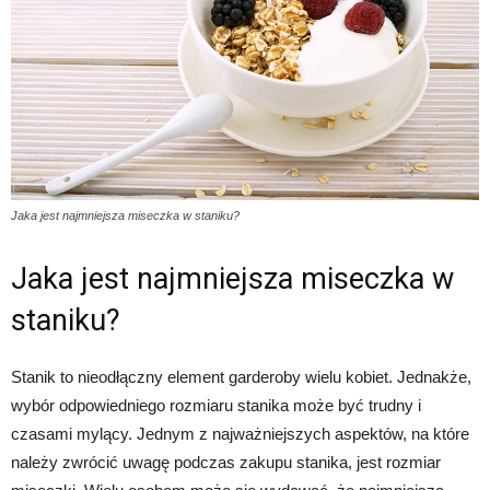
Jaka jest najmniejsza miseczka w staniku?
Jaka jest najmniejsza miseczka w
staniku?
Stanik to nieodłączny element garderoby wielu kobiet. Jednakże,
wybór odpowiedniego rozmiaru stanika może być trudny i
czasami mylący. Jednym z najważniejszych aspektów, na które
należy zwrócić uwagę podczas zakupu stanika, jest rozmiar