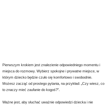
Pierwszym krokiem jest znalezienie odpowiedniego momentu i
miejsca do rozmowy. Wybierz spokojne i prywatne miejsce, w
którym dziecko będzie czuło się komfortowo i swobodnie.
Możesz zacząć od prostego pytania, na przykład: „Czy wiesz, co
to znaczy mieć zaufanie do kogoś?”.
Ważne jest, aby słuchać uważnie odpowiedzi dziecka i nie