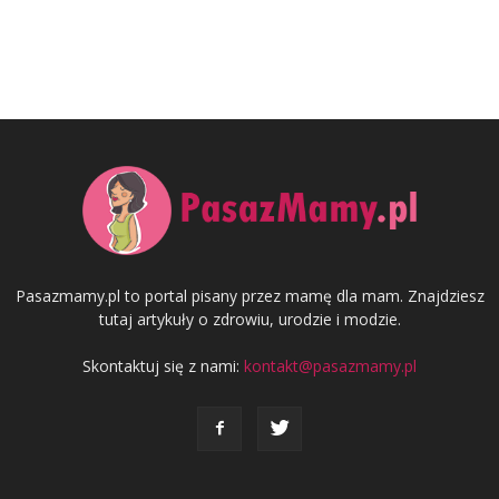
Pasazmamy.pl to portal pisany przez mamę dla mam. Znajdziesz
tutaj artykuły o zdrowiu, urodzie i modzie.
Skontaktuj się z nami:
kontakt@pasazmamy.pl