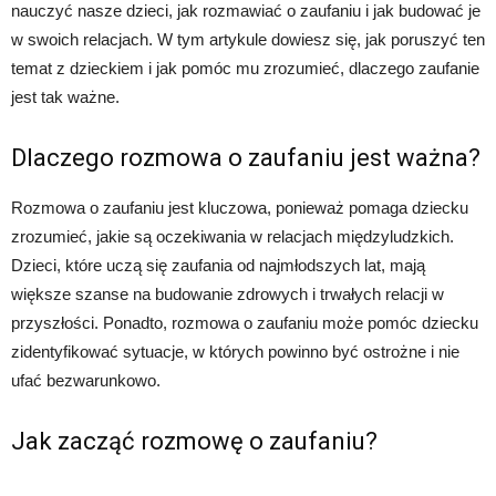
nauczyć nasze dzieci, jak rozmawiać o zaufaniu i jak budować je
w swoich relacjach. W tym artykule dowiesz się, jak poruszyć ten
temat z dzieckiem i jak pomóc mu zrozumieć, dlaczego zaufanie
jest tak ważne.
Dlaczego rozmowa o zaufaniu jest ważna?
Rozmowa o zaufaniu jest kluczowa, ponieważ pomaga dziecku
zrozumieć, jakie są oczekiwania w relacjach międzyludzkich.
Dzieci, które uczą się zaufania od najmłodszych lat, mają
większe szanse na budowanie zdrowych i trwałych relacji w
przyszłości. Ponadto, rozmowa o zaufaniu może pomóc dziecku
zidentyfikować sytuacje, w których powinno być ostrożne i nie
ufać bezwarunkowo.
Jak zacząć rozmowę o zaufaniu?