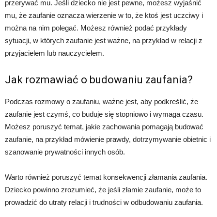
przerywać mu. Jeśli dziecko nie jest pewne, możesz wyjaśnić
mu, że zaufanie oznacza wierzenie w to, że ktoś jest uczciwy i
można na nim polegać. Możesz również podać przykłady
sytuacji, w których zaufanie jest ważne, na przykład w relacji z
przyjacielem lub nauczycielem.
Jak rozmawiać o budowaniu zaufania?
Podczas rozmowy o zaufaniu, ważne jest, aby podkreślić, że
zaufanie jest czymś, co buduje się stopniowo i wymaga czasu.
Możesz poruszyć temat, jakie zachowania pomagają budować
zaufanie, na przykład mówienie prawdy, dotrzymywanie obietnic i
szanowanie prywatności innych osób.
Warto również poruszyć temat konsekwencji złamania zaufania.
Dziecko powinno zrozumieć, że jeśli złamie zaufanie, może to
prowadzić do utraty relacji i trudności w odbudowaniu zaufania.