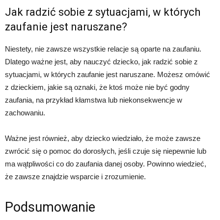
Jak radzić sobie z sytuacjami, w których
zaufanie jest naruszane?
Niestety, nie zawsze wszystkie relacje są oparte na zaufaniu.
Dlatego ważne jest, aby nauczyć dziecko, jak radzić sobie z
sytuacjami, w których zaufanie jest naruszane. Możesz omówić
z dzieckiem, jakie są oznaki, że ktoś może nie być godny
zaufania, na przykład kłamstwa lub niekonsekwencje w
zachowaniu.
Ważne jest również, aby dziecko wiedziało, że może zawsze
zwrócić się o pomoc do dorosłych, jeśli czuje się niepewnie lub
ma wątpliwości co do zaufania danej osoby. Powinno wiedzieć,
że zawsze znajdzie wsparcie i zrozumienie.
Podsumowanie