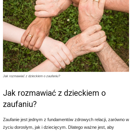
Jak rozmawiać z dzieckiem o zaufaniu?
Jak rozmawiać z dzieckiem o
zaufaniu?
Zaufanie jest jednym z fundamentów zdrowych relacji, zarówno w
życiu dorosłym, jak i dziecięcym. Dlatego ważne jest, aby