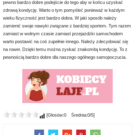
pewno bardzo dobre podejście do tego aby w końcu uzyskać
zdrową kondycję. Warto o tym pomyśleć ponieważ w każdym
wieku fizyczność jest bardzo dobra. W jaki sposób należy
zamienić swoje nawyki związane z bardziej sportem. Tym razem
zamiast w wolnym czasie zamiast przejażdżki samochodem
warto postawić na coś zupełnie innego. Należy zdecydować się
na rower. Dzięki temu można zyskać znakomitą kondycję. To z
pewnością bardzo dobre dla naszego ogólnego samopoczucia.
[Głosów:0 Średnia:0/5]