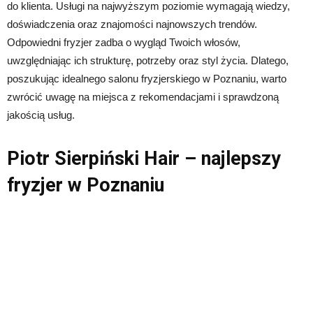
do klienta. Usługi na najwyższym poziomie wymagają wiedzy,
doświadczenia oraz znajomości najnowszych trendów.
Odpowiedni fryzjer zadba o wygląd Twoich włosów,
uwzględniając ich strukturę, potrzeby oraz styl życia. Dlatego,
poszukując idealnego salonu fryzjerskiego w Poznaniu, warto
zwrócić uwagę na miejsca z rekomendacjami i sprawdzoną
jakością usług.
Piotr Sierpiński Hair – najlepszy
fryzjer w Poznaniu