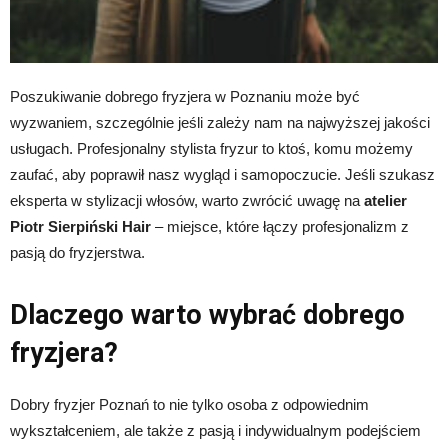
Poszukiwanie dobrego fryzjera w Poznaniu może być
wyzwaniem, szczególnie jeśli zależy nam na najwyższej jakości
usługach. Profesjonalny stylista fryzur to ktoś, komu możemy
zaufać, aby poprawił nasz wygląd i samopoczucie. Jeśli szukasz
eksperta w stylizacji włosów, warto zwrócić uwagę na
atelier
Piotr Sierpiński Hair
– miejsce, które łączy profesjonalizm z
pasją do fryzjerstwa.
Dlaczego warto wybrać dobrego
fryzjera?
Dobry fryzjer Poznań to nie tylko osoba z odpowiednim
wykształceniem, ale także z pasją i indywidualnym podejściem