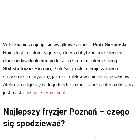
W Poznaniu znajduje się wyjątkowe atelier –
Piotr Sierpiński
Hair
. Jest to salon fryzjerski, który zdobył zaufanie klientów
dzięki indywidualnemu podejściu i szerokiej ofercie usług.
Stylista fryzur Poznań
, Piotr Sierpiński, oferuje zarówno
strzyżenie, koloryzację, jak i kompleksową pielęgnację włosów.
Atelier znajduje się w dogodnej lokalizacji, a pełna oferta dostępna
jest na stronie
piotrsierpinski.pl
.
Najlepszy fryzjer Poznań – czego
się spodziewać?