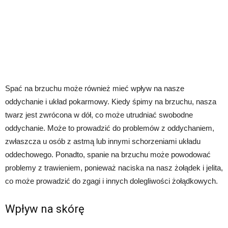
Spać na brzuchu może również mieć wpływ na nasze
oddychanie i układ pokarmowy. Kiedy śpimy na brzuchu, nasza
twarz jest zwrócona w dół, co może utrudniać swobodne
oddychanie. Może to prowadzić do problemów z oddychaniem,
zwłaszcza u osób z astmą lub innymi schorzeniami układu
oddechowego. Ponadto, spanie na brzuchu może powodować
problemy z trawieniem, ponieważ naciska na nasz żołądek i jelita,
co może prowadzić do zgagi i innych dolegliwości żołądkowych.
Wpływ na skórę