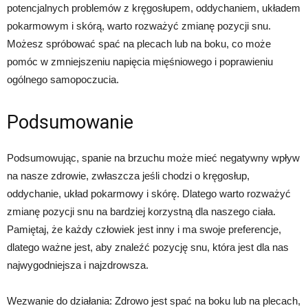
potencjalnych problemów z kręgosłupem, oddychaniem, układem
pokarmowym i skórą, warto rozważyć zmianę pozycji snu.
Możesz spróbować spać na plecach lub na boku, co może
pomóc w zmniejszeniu napięcia mięśniowego i poprawieniu
ogólnego samopoczucia.
Podsumowanie
Podsumowując, spanie na brzuchu może mieć negatywny wpływ
na nasze zdrowie, zwłaszcza jeśli chodzi o kręgosłup,
oddychanie, układ pokarmowy i skórę. Dlatego warto rozważyć
zmianę pozycji snu na bardziej korzystną dla naszego ciała.
Pamiętaj, że każdy człowiek jest inny i ma swoje preferencje,
dlatego ważne jest, aby znaleźć pozycję snu, która jest dla nas
najwygodniejsza i najzdrowsza.
Wezwanie do działania: Zdrowo jest spać na boku lub na plecach,