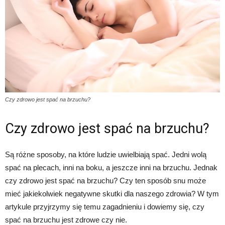
Czy zdrowo jest spać na brzuchu?
Czy zdrowo jest spać na brzuchu?
Są różne sposoby, na które ludzie uwielbiają spać. Jedni wolą
spać na plecach, inni na boku, a jeszcze inni na brzuchu. Jednak
czy zdrowo jest spać na brzuchu? Czy ten sposób snu może
mieć jakiekolwiek negatywne skutki dla naszego zdrowia? W tym
artykule przyjrzymy się temu zagadnieniu i dowiemy się, czy
spać na brzuchu jest zdrowe czy nie.