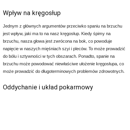
Wpływ na kręgosłup
Jednym z głównych argumentów przeciwko spaniu na brzuchu
jest wpływ, jaki ma to na nasz kręgosłup. Kiedy śpimy na
brzuchu, nasza głowa jest zwrócona na bok, co powoduje
napięcie w naszych mięśniach szyi i pleców. To może prowadzić
do bólu i sztywności w tych obszarach. Ponadto, spanie na
brzuchu może powodować niewłaściwe ułożenie kręgosłupa, co
może prowadzić do długoterminowych problemów zdrowotnych.
Oddychanie i układ pokarmowy