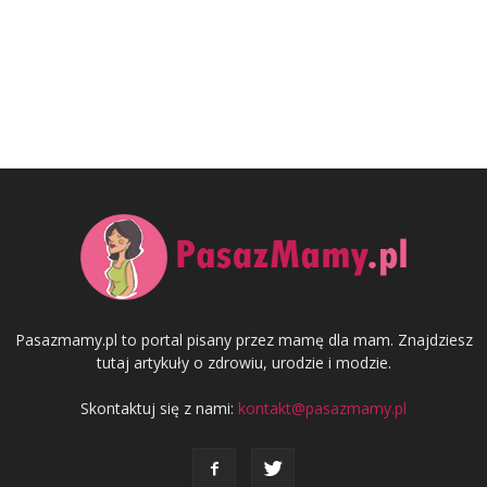
Pasazmamy.pl to portal pisany przez mamę dla mam. Znajdziesz
tutaj artykuły o zdrowiu, urodzie i modzie.
Skontaktuj się z nami:
kontakt@pasazmamy.pl