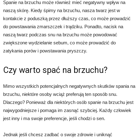
Spanie na brzuchu może również mieć negatywny wpływ na
naszą skórę. Kiedy śpimy na brzuchu, nasza twarz jest w
kontakcie z poduszką przez dłuższy czas, co może prowadzić
do powstawania zmarszczek i trądziku. Ponadto, nacisk na
naszą twarz podczas snu na brzuchu może powodować
zwiększone wydzielanie sebum, co może prowadzić do
zatykania porów i powstawania pryszczy.
Czy warto spać na brzuchu?
Mimo wszystkich potencjalnych negatywnych skutków spania na
brzuchu, niektóre osoby wciąż preferują ten sposób snu.
Dlaczego? Ponieważ dla niektórych osób spanie na brzuchu jest
najwygodniejsze i pomaga im zasnąć szybciej. Każdy człowiek
jest inny i ma swoje preferencje, jeśli chodzi o sen.
Jednak jeśli chcesz zadbać o swoje zdrowie i uniknąć