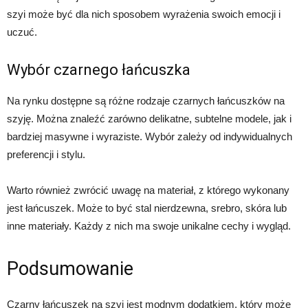
szyi może być dla nich sposobem wyrażenia swoich emocji i
uczuć.
Wybór czarnego łańcuszka
Na rynku dostępne są różne rodzaje czarnych łańcuszków na
szyję. Można znaleźć zarówno delikatne, subtelne modele, jak i
bardziej masywne i wyraziste. Wybór zależy od indywidualnych
preferencji i stylu.
Warto również zwrócić uwagę na materiał, z którego wykonany
jest łańcuszek. Może to być stal nierdzewna, srebro, skóra lub
inne materiały. Każdy z nich ma swoje unikalne cechy i wygląd.
Podsumowanie
Czarny łańcuszek na szyi jest modnym dodatkiem, który może