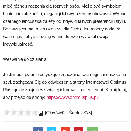
mieć różne znaczenia dla różnych osób. Może być symbolem
buntu, niezależności, elegancji lub wyrazem osobowości. Wybór
czarnego łańcuszka zależy od indywidualnych preferencji i stylu.
Bez względu na to, co oznacza dla Ciebie ten modny dodatek,
ważne jest, abyś czuł się w nim dobrze i wyrażał swoją
indywidualność.
Wezwanie do działania:
Jeśli masz pytanie dotyczące znaczenia czarnego łańcuszka na
szyi, zachęcam Cię do odwiedzenia strony internetowej Optimus
Plus, gdzie znajdziesz więcej informacji na ten temat. Kliknij tutaj,
aby przejść do strony:
https://www.optimusplus.pl/
[Głosów:0 Średnia:0/5]