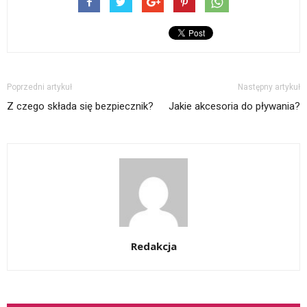
Poprzedni artykuł
Następny artykuł
Z czego składa się bezpiecznik?
Jakie akcesoria do pływania?
Redakcja