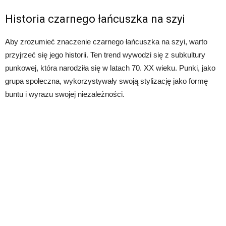
Historia czarnego łańcuszka na szyi
Aby zrozumieć znaczenie czarnego łańcuszka na szyi, warto
przyjrzeć się jego historii. Ten trend wywodzi się z subkultury
punkowej, która narodziła się w latach 70. XX wieku. Punki, jako
grupa społeczna, wykorzystywały swoją stylizację jako formę
buntu i wyrazu swojej niezależności.