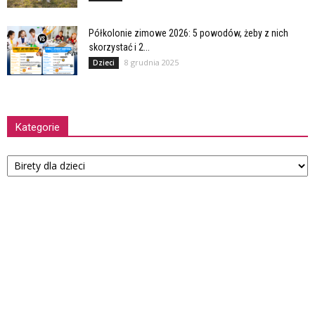
Półkolonie zimowe 2026: 5 powodów, żeby z nich
skorzystać i 2...
8 grudnia 2025
Dzieci
Kategorie
Kategorie