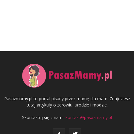
Pasazmamy.pl to portal pisany przez mamę dla mam. Znajdziesz
tutaj artykuły o zdrowiu, urodzie i modzie.
Skontaktuj się z nami:
kontakt@pasazmamy.pl