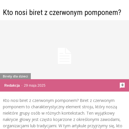
Kto nosi biret z czerwonym pomponem?
Birety dla dzieci
0
Redakcja
-
29 maja 2025
Kto nosi biret z czerwonym pomponem? Biret z czerwonym
pomponem to charakterystyczny element stroju, który noszą
niektóre grupy osób w różnych kontekstach. Ten wyjątkowy
nakrycie głowy jest często kojarzone z określonymi zawodami,
organizacjami lub tradycjami. W tym artykule przyjrzymy się, kto