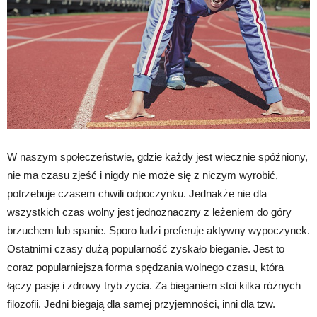
W naszym społeczeństwie, gdzie każdy jest wiecznie spóźniony,
nie ma czasu zjeść i nigdy nie może się z niczym wyrobić,
potrzebuje czasem chwili odpoczynku. Jednakże nie dla
wszystkich czas wolny jest jednoznaczny z leżeniem do góry
brzuchem lub spanie. Sporo ludzi preferuje aktywny wypoczynek.
Ostatnimi czasy dużą popularność zyskało bieganie. Jest to
coraz popularniejsza forma spędzania wolnego czasu, która
łączy pasję i zdrowy tryb życia. Za bieganiem stoi kilka różnych
filozofii. Jedni biegają dla samej przyjemności, inni dla tzw.