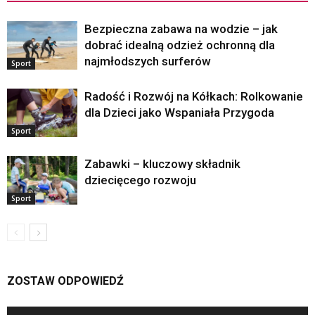
Bezpieczna zabawa na wodzie – jak
dobrać idealną odzież ochronną dla
najmłodszych surferów
Sport
Radość i Rozwój na Kółkach: Rolkowanie
dla Dzieci jako Wspaniała Przygoda
Sport
Zabawki – kluczowy składnik
dziecięcego rozwoju
Sport
ZOSTAW ODPOWIEDŹ