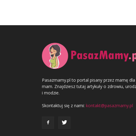
Pasazmamy.pl to portal pisany przez mamę dla
mam. Znajdziesz tutaj artykuły o zdrowiu, urodz
i modzie.
Skontaktuj się z nami:
kontakt@pasazmamy.pl