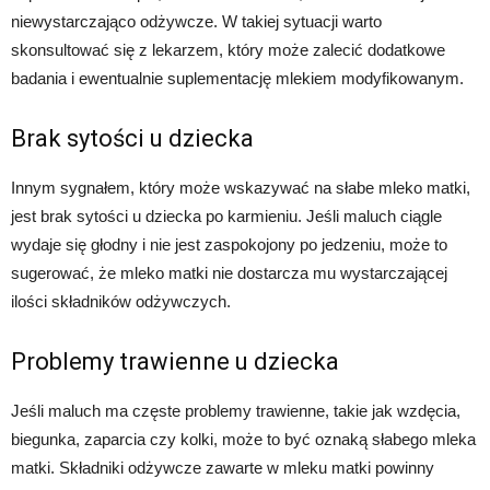
niewystarczająco odżywcze. W takiej sytuacji warto
skonsultować się z lekarzem, który może zalecić dodatkowe
badania i ewentualnie suplementację mlekiem modyfikowanym.
Brak sytości u dziecka
Innym sygnałem, który może wskazywać na słabe mleko matki,
jest brak sytości u dziecka po karmieniu. Jeśli maluch ciągle
wydaje się głodny i nie jest zaspokojony po jedzeniu, może to
sugerować, że mleko matki nie dostarcza mu wystarczającej
ilości składników odżywczych.
Problemy trawienne u dziecka
Jeśli maluch ma częste problemy trawienne, takie jak wzdęcia,
biegunka, zaparcia czy kolki, może to być oznaką słabego mleka
matki. Składniki odżywcze zawarte w mleku matki powinny