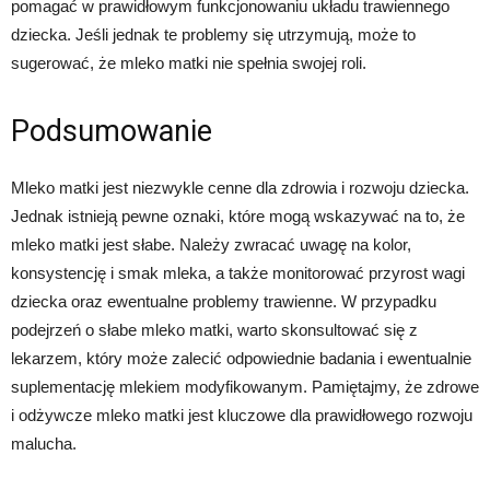
pomagać w prawidłowym funkcjonowaniu układu trawiennego
dziecka. Jeśli jednak te problemy się utrzymują, może to
sugerować, że mleko matki nie spełnia swojej roli.
Podsumowanie
Mleko matki jest niezwykle cenne dla zdrowia i rozwoju dziecka.
Jednak istnieją pewne oznaki, które mogą wskazywać na to, że
mleko matki jest słabe. Należy zwracać uwagę na kolor,
konsystencję i smak mleka, a także monitorować przyrost wagi
dziecka oraz ewentualne problemy trawienne. W przypadku
podejrzeń o słabe mleko matki, warto skonsultować się z
lekarzem, który może zalecić odpowiednie badania i ewentualnie
suplementację mlekiem modyfikowanym. Pamiętajmy, że zdrowe
i odżywcze mleko matki jest kluczowe dla prawidłowego rozwoju
malucha.