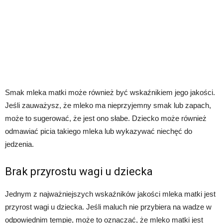
Smak mleka matki może również być wskaźnikiem jego jakości.
Jeśli zauważysz, że mleko ma nieprzyjemny smak lub zapach,
może to sugerować, że jest ono słabe. Dziecko może również
odmawiać picia takiego mleka lub wykazywać niechęć do
jedzenia.
Brak przyrostu wagi u dziecka
Jednym z najważniejszych wskaźników jakości mleka matki jest
przyrost wagi u dziecka. Jeśli maluch nie przybiera na wadze w
odpowiednim tempie, może to oznaczać, że mleko matki jest