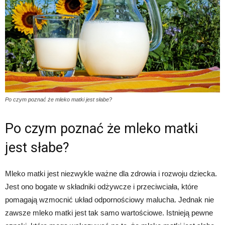
Po czym poznać że mleko matki jest słabe?
Po czym poznać że mleko matki
jest słabe?
Mleko matki jest niezwykle ważne dla zdrowia i rozwoju dziecka.
Jest ono bogate w składniki odżywcze i przeciwciała, które
pomagają wzmocnić układ odpornościowy malucha. Jednak nie
zawsze mleko matki jest tak samo wartościowe. Istnieją pewne