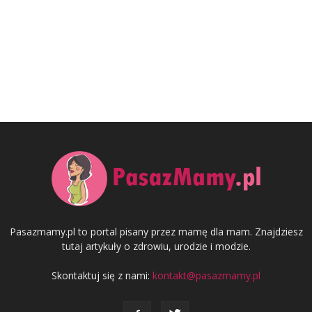
Pasazmamy.pl to portal pisany przez mamę dla mam. Znajdziesz
tutaj artykuły o zdrowiu, urodzie i modzie.
Skontaktuj się z nami:
kontakt@pasazmamy.pl