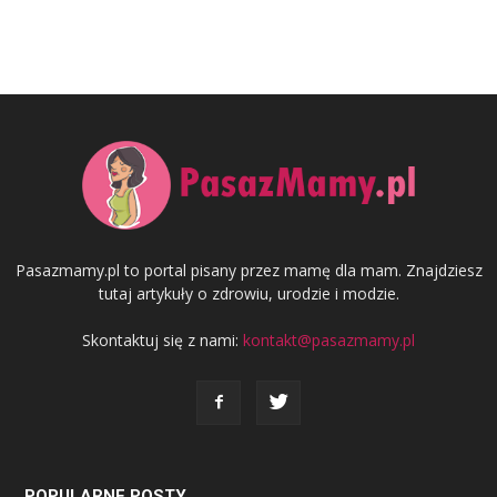
Pasazmamy.pl to portal pisany przez mamę dla mam. Znajdziesz
tutaj artykuły o zdrowiu, urodzie i modzie.
Skontaktuj się z nami:
kontakt@pasazmamy.pl
POPULARNE POSTY