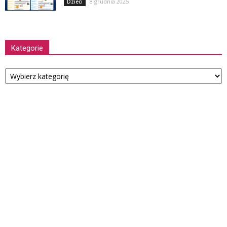
8 grudnia 2025
Dzieci
Kategorie
Kategorie