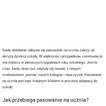
Kiedy dokładnie odbywa się pasowanie na ucznia zależy od
decyzji dyrekcji szkoły. W większości przypadków, ceremonia ta
ma miejsce w pierwszych tygodniach roku szkolnego. Jest to
czas, kiedy dzieci już zdążyły się oswoić z nowym
środowiskiem, poznać swoich kolegów i nauczycieli. Pasowanie
na ucznia jest więc kolejnym krokiem w procesie adaptacji do
szkoły.
Jak przebiega pasowanie na ucznia?