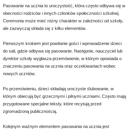
Pasowanie na ucznia to uroczystość, która często odbywa się w
obecności rodziców i innych członków społeczności szkolnej.
Ceremonia może mieć różny charakter w zależności od szkoły,
ale zazwyczaj składa się z kilku elementów.
Pierwszym krokiem jest powitanie gości i wprowadzenie dzieci
do sali, gdzie odbywa się pasowanie. Następnie, nauczyciel lub
dyrektor szkoły wygłasza przemówienie, w którym opowiada o
znaczeniu pasowania na ucznia oraz oczekiwaniach wobec
nowych uczniów.
Po przemówieniu, dzieci składają uroczyste ślubowanie, w
którym obiecują być grzecznymi i pilnymi uczniami. Często mają
przygotowane specjalne teksty, które recytują przed
zgromadzoną publicznością.
Kolejnym ważnym elementem pasowania na ucznia jest