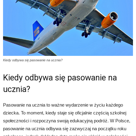
Kiedy odbywa się pasowanie na ucznia?
Kiedy odbywa się pasowanie na
ucznia?
Pasowanie na ucznia to ważne wydarzenie w życiu każdego
dziecka. To moment, kiedy staje się oficjalnie częścią szkolnej
społeczności i rozpoczyna swoją edukacyjną podróż. W Polsce,
pasowanie na ucznia odbywa się zazwyczaj na początku roku