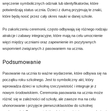
wręczenie symbolicznych odznak lub identyfikatorów, które
potwierdzają status ucznia. Dzieci z dumą przyjmują te znaki,
które będą nosić przez cały okres nauki w danej szkole.
Po zakończeniu ceremonii, często odbywają się różnego rodzaju
atrakcje i zabawy integracyjne, które mają na celu umocnienie
więzi między uczniami oraz zapewnienie im pozytywnych
wspomnień związanych z pasowaniem na ucznia.
Podsumowanie
Pasowanie na ucznia to ważne wydarzenie, które odbywa się na
początku roku szkolnego. Jest to symboliczny akt, który
wprowadza dzieci w szkolną rzeczywistość i integruje je z
nowym środowiskiem. Ceremonia pasowania na ucznia może
różnić się w zależności od szkoły, ale zawsze ma na celu
uhonorowanie i przyjęcie pierwszoklasistów do szkolnej