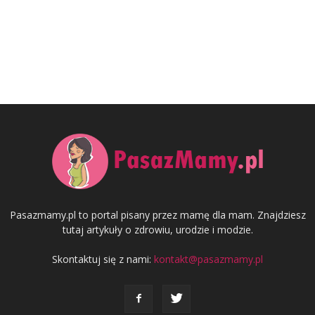
Pasazmamy.pl to portal pisany przez mamę dla mam. Znajdziesz
tutaj artykuły o zdrowiu, urodzie i modzie.
Skontaktuj się z nami:
kontakt@pasazmamy.pl