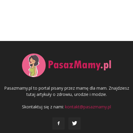
Pasazmamy.pl to portal pisany przez mamę dla mam. Znajdziesz
tutaj artykuły o zdrowiu, urodzie i modzie.
Skontaktuj się z nami:
kontakt@pasazmamy.pl