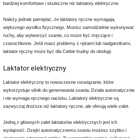
bardziej komfortowe i skuteczne niż laktatory elektryczne.
Należy jednak pamiętać, że laktatory ręczne wymagają
większego wysiłku fizycznego. Musisz samodzielnie wykonywać
ruchy, aby wytworzyć ssanie, co może być męczące i
czasochłonne. Jeśli masz problemy z rękami lub nadgarstkami,
laktator ręczny może być dla Ciebie trudny do obsługi.
Laktator elektryczny
Laktator elektryczny to nowoczesne rozwiązanie, które
wykorzystuje silnik do generowania ssania. Działa automatycznie
i nie wymaga ręcznego nacisku. Laktatory elektryczne są
zazwyczaj droższe niż laktatory ręczne, ale oferują wiele zalet.
Jedną z głównych zalet laktatorów elektrycznych jest ich
wydajność. Dzięki automatycznemu ssaniu możesz szybko i