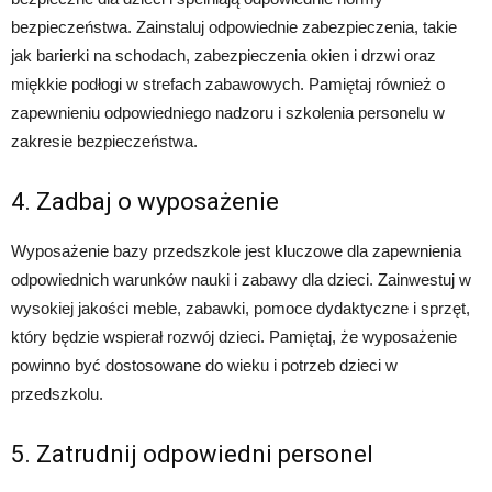
bezpieczeństwa. Zainstaluj odpowiednie zabezpieczenia, takie
jak barierki na schodach, zabezpieczenia okien i drzwi oraz
miękkie podłogi w strefach zabawowych. Pamiętaj również o
zapewnieniu odpowiedniego nadzoru i szkolenia personelu w
zakresie bezpieczeństwa.
4. Zadbaj o wyposażenie
Wyposażenie bazy przedszkole jest kluczowe dla zapewnienia
odpowiednich warunków nauki i zabawy dla dzieci. Zainwestuj w
wysokiej jakości meble, zabawki, pomoce dydaktyczne i sprzęt,
który będzie wspierał rozwój dzieci. Pamiętaj, że wyposażenie
powinno być dostosowane do wieku i potrzeb dzieci w
przedszkolu.
5. Zatrudnij odpowiedni personel