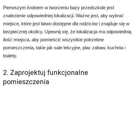
Pierwszym krokiem w tworzeniu bazy przedszkole jest
znalezienie odpowiedniej lokalizacji. Ważne jest, aby wybrać
miejsce, które jest łatwo dostępne dla rodziców i znajduje się w
bezpiecznej okolicy. Upewnij się, że lokalizacja ma odpowiednią
ilość miejsca, aby pomieścić wszystkie potrzebne
pomieszczenia, takie jak sale lekcyjne, plac zabaw, kuchnia i
toalety.
2. Zaprojektuj funkcjonalne
pomieszczenia