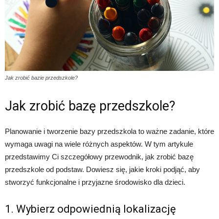
Jak zrobić bazie przedszkole?
Jak zrobić bazę przedszkole?
Planowanie i tworzenie bazy przedszkola to ważne zadanie, które
wymaga uwagi na wiele różnych aspektów. W tym artykule
przedstawimy Ci szczegółowy przewodnik, jak zrobić bazę
przedszkole od podstaw. Dowiesz się, jakie kroki podjąć, aby
stworzyć funkcjonalne i przyjazne środowisko dla dzieci.
1. Wybierz odpowiednią lokalizację