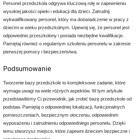
Personel przedszkola odgrywa kluczową rolę w zapewnieniu
wysokiej jakości opieki i edukacji dla dzieci. Zatrudnij
wykwalifikowany personel, który ma doświadczenie w pracy z
dziećmi w wieku przedszkolnym. Upewnij się, że personel jest
odpowiednio przeszkolony i posiada niezbędne kwalifikacje.
Pamiętaj również o regularnym szkoleniu personelu w zakresie
pierwszej pomocy i bezpieczeństwa.
Podsumowanie
Tworzenie bazy przedszkole to kompleksowe zadanie, które
wymaga uwagi na wiele różnych aspektów. W tym artykule
przedstawiliśmy Ci przewodnik, jak zrobić bazę przedszkole od
podstaw. Pamiętaj o odpowiedniej lokalizacji, funkcjonalnych
pomieszczeniach, bezpiecznym otoczeniu, odpowiednim
wyposażeniu i zatrudnieniu odpowiedniego personelu. Dzięki
temu stworzysz miejsce, które zapewni dzieciom bezpieczne i