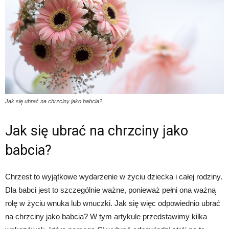
Jak się ubrać na chrzciny jako babcia?
Jak się ubrać na chrzciny jako
babcia?
Chrzest to wyjątkowe wydarzenie w życiu dziecka i całej rodziny.
Dla babci jest to szczególnie ważne, ponieważ pełni ona ważną
rolę w życiu wnuka lub wnuczki. Jak się więc odpowiednio ubrać
na chrzciny jako babcia? W tym artykule przedstawimy kilka