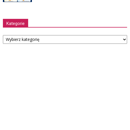
Kategorie
Kategorie