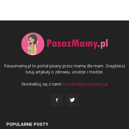
Pasazmamy.pl to portal pisany przez mamę dla mam. Znajdziesz
tutaj artykuły o zdrowiu, urodzie i modzie.
Skontaktuj się z nami:
kontakt@pasazmamy.pl
POPULARNE POSTY