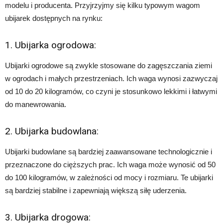
modelu i producenta. Przyjrzyjmy się kilku typowym wagom
ubijarek dostępnych na rynku:
1. Ubijarka ogrodowa:
Ubijarki ogrodowe są zwykle stosowane do zagęszczania ziemi
w ogrodach i małych przestrzeniach. Ich waga wynosi zazwyczaj
od 10 do 20 kilogramów, co czyni je stosunkowo lekkimi i łatwymi
do manewrowania.
2. Ubijarka budowlana:
Ubijarki budowlane są bardziej zaawansowane technologicznie i
przeznaczone do cięższych prac. Ich waga może wynosić od 50
do 100 kilogramów, w zależności od mocy i rozmiaru. Te ubijarki
są bardziej stabilne i zapewniają większą siłę uderzenia.
3. Ubijarka drogowa: