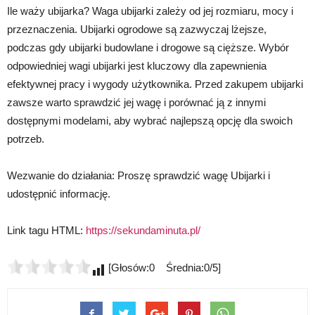
Ile waży ubijarka? Waga ubijarki zależy od jej rozmiaru, mocy i
przeznaczenia. Ubijarki ogrodowe są zazwyczaj lżejsze,
podczas gdy ubijarki budowlane i drogowe są cięższe. Wybór
odpowiedniej wagi ubijarki jest kluczowy dla zapewnienia
efektywnej pracy i wygody użytkownika. Przed zakupem ubijarki
zawsze warto sprawdzić jej wagę i porównać ją z innymi
dostępnymi modelami, aby wybrać najlepszą opcję dla swoich
potrzeb.
Wezwanie do działania: Proszę sprawdzić wagę Ubijarki i
udostępnić informację.
Link tagu HTML:
https://sekundaminuta.pl/
[Głosów:0 Średnia:0/5]