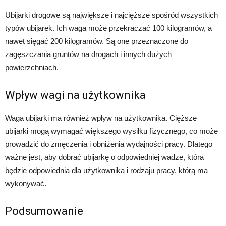
Ubijarki drogowe są największe i najcięższe spośród wszystkich
typów ubijarek. Ich waga może przekraczać 100 kilogramów, a
nawet sięgać 200 kilogramów. Są one przeznaczone do
zagęszczania gruntów na drogach i innych dużych
powierzchniach.
Wpływ wagi na użytkownika
Waga ubijarki ma również wpływ na użytkownika. Cięższe
ubijarki mogą wymagać większego wysiłku fizycznego, co może
prowadzić do zmęczenia i obniżenia wydajności pracy. Dlatego
ważne jest, aby dobrać ubijarkę o odpowiedniej wadze, która
będzie odpowiednia dla użytkownika i rodzaju pracy, którą ma
wykonywać.
Podsumowanie