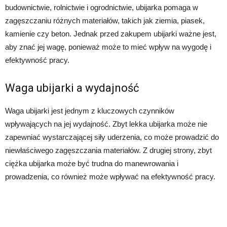
budownictwie, rolnictwie i ogrodnictwie, ubijarka pomaga w
zagęszczaniu różnych materiałów, takich jak ziemia, piasek,
kamienie czy beton. Jednak przed zakupem ubijarki ważne jest,
aby znać jej wagę, ponieważ może to mieć wpływ na wygodę i
efektywność pracy.
Waga ubijarki a wydajność
Waga ubijarki jest jednym z kluczowych czynników
wpływających na jej wydajność. Zbyt lekka ubijarka może nie
zapewniać wystarczającej siły uderzenia, co może prowadzić do
niewłaściwego zagęszczania materiałów. Z drugiej strony, zbyt
ciężka ubijarka może być trudna do manewrowania i
prowadzenia, co również może wpływać na efektywność pracy.