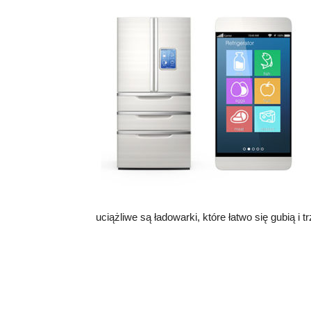
uciążliwe są ładowarki, które łatwo się gubią i