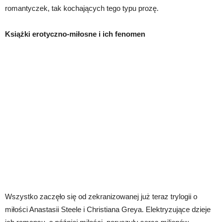
romantyczek, tak kochających tego typu prozę.
Książki erotyczno-miłosne i ich fenomen
Wszystko zaczęło się od zekranizowanej już teraz trylogii o
miłości Anastasii Steele i Christiana Greya. Elektryzujące dzieje