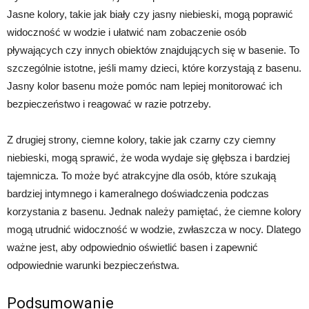
Jasne kolory, takie jak biały czy jasny niebieski, mogą poprawić
widoczność w wodzie i ułatwić nam zobaczenie osób
pływających czy innych obiektów znajdujących się w basenie. To
szczególnie istotne, jeśli mamy dzieci, które korzystają z basenu.
Jasny kolor basenu może pomóc nam lepiej monitorować ich
bezpieczeństwo i reagować w razie potrzeby.
Z drugiej strony, ciemne kolory, takie jak czarny czy ciemny
niebieski, mogą sprawić, że woda wydaje się głębsza i bardziej
tajemnicza. To może być atrakcyjne dla osób, które szukają
bardziej intymnego i kameralnego doświadczenia podczas
korzystania z basenu. Jednak należy pamiętać, że ciemne kolory
mogą utrudnić widoczność w wodzie, zwłaszcza w nocy. Dlatego
ważne jest, aby odpowiednio oświetlić basen i zapewnić
odpowiednie warunki bezpieczeństwa.
Podsumowanie