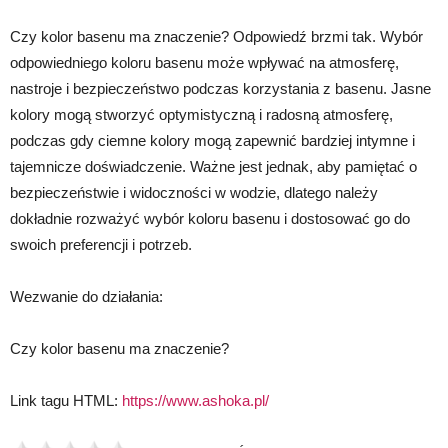
Czy kolor basenu ma znaczenie? Odpowiedź brzmi tak. Wybór
odpowiedniego koloru basenu może wpływać na atmosferę,
nastroje i bezpieczeństwo podczas korzystania z basenu. Jasne
kolory mogą stworzyć optymistyczną i radosną atmosferę,
podczas gdy ciemne kolory mogą zapewnić bardziej intymne i
tajemnicze doświadczenie. Ważne jest jednak, aby pamiętać o
bezpieczeństwie i widoczności w wodzie, dlatego należy
dokładnie rozważyć wybór koloru basenu i dostosować go do
swoich preferencji i potrzeb.
Wezwanie do działania:
Czy kolor basenu ma znaczenie?
Link tagu HTML:
https://www.ashoka.pl/