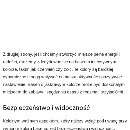
Z drugiej strony, jeśli chcemy stworzyć miejsce pełne energii i
radości, możemy zdecydować się na basen o intensywnym
kolorze, takim jak czerwień czy żółć. Te kolory są bardziej
dynamiczne i mogą wpływać na naszą aktywność i pozytywne
nastawienie. Basen o jaskrawym kolorze może być doskonałym
miejscem do zabawy i spędzania czasu z rodziną i przyjaciółmi.
Bezpieczeństwo i widoczność
Kolejnym ważnym aspektem, który należy wziąć pod uwagę przy
wyborze koloru basenu, jest bezpieczeństwo i widoczność.