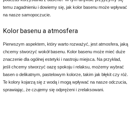
temu zagadnieniu i dowiemy się, jak kolor basenu może wpływać
na nasze samopoczucie.
Kolor basenu a atmosfera
Pierwszym aspektem, który warto rozważyć, jest atmosfera, jaką
chcemy stworzyć wokół basenu. Kolor basenu może mieć duże
znaczenie dla ogólnej estetyki i nastroju miejsca. Na przykład,
jeśli chcemy stworzyć oazę spokoju i relaksu, możemy wybrać
basen o delikatnym, pastelowym kolorze, takim jak błękit czy róż.
Te kolory kojarzą się z wodą i mogą wpływać na nasze odczucia,
sprawiając, że czujemy się odprężeni i zrelaksowani.