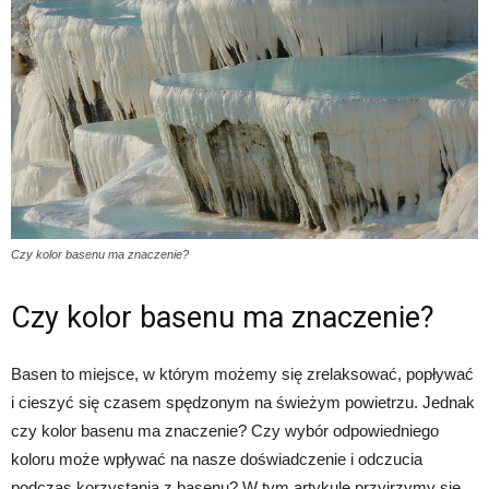
Czy kolor basenu ma znaczenie?
Czy kolor basenu ma znaczenie?
Basen to miejsce, w którym możemy się zrelaksować, popływać
i cieszyć się czasem spędzonym na świeżym powietrzu. Jednak
czy kolor basenu ma znaczenie? Czy wybór odpowiedniego
koloru może wpływać na nasze doświadczenie i odczucia
podczas korzystania z basenu? W tym artykule przyjrzymy się