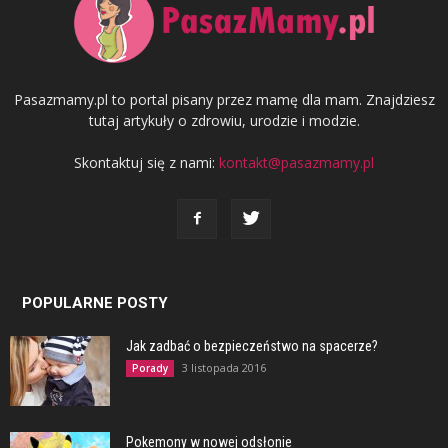
Pasazmamy.pl to portal pisany przez mamę dla mam. Znajdziesz
tutaj artykuły o zdrowiu, urodzie i modzie.
Skontaktuj się z nami:
kontakt@pasazmamy.pl
POPULARNE POSTY
Jak zadbać o bezpieczeństwo na spacerze?
3 listopada 2016
Porady
Pokemony w nowej odsłonie