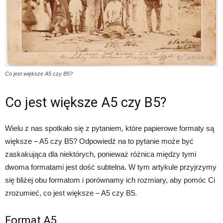
Co jest większe A5 czy B5?
Co jest większe A5 czy B5?
Wielu z nas spotkało się z pytaniem, które papierowe formaty są
większe – A5 czy B5? Odpowiedź na to pytanie może być
zaskakująca dla niektórych, ponieważ różnica między tymi
dwoma formatami jest dość subtelna. W tym artykule przyjrzymy
się bliżej obu formatom i porównamy ich rozmiary, aby pomóc Ci
zrozumieć, co jest większe – A5 czy B5.
Format A5