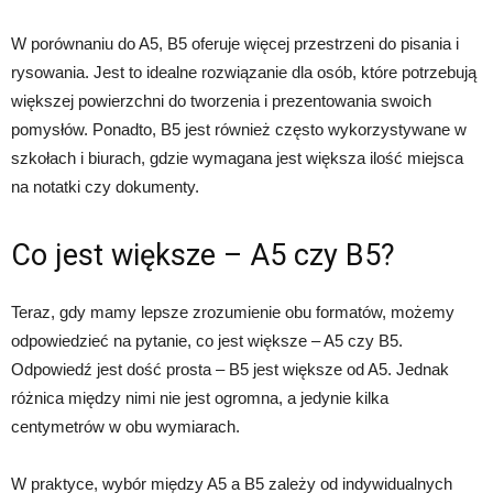
W porównaniu do A5, B5 oferuje więcej przestrzeni do pisania i
rysowania. Jest to idealne rozwiązanie dla osób, które potrzebują
większej powierzchni do tworzenia i prezentowania swoich
pomysłów. Ponadto, B5 jest również często wykorzystywane w
szkołach i biurach, gdzie wymagana jest większa ilość miejsca
na notatki czy dokumenty.
Co jest większe – A5 czy B5?
Teraz, gdy mamy lepsze zrozumienie obu formatów, możemy
odpowiedzieć na pytanie, co jest większe – A5 czy B5.
Odpowiedź jest dość prosta – B5 jest większe od A5. Jednak
różnica między nimi nie jest ogromna, a jedynie kilka
centymetrów w obu wymiarach.
W praktyce, wybór między A5 a B5 zależy od indywidualnych