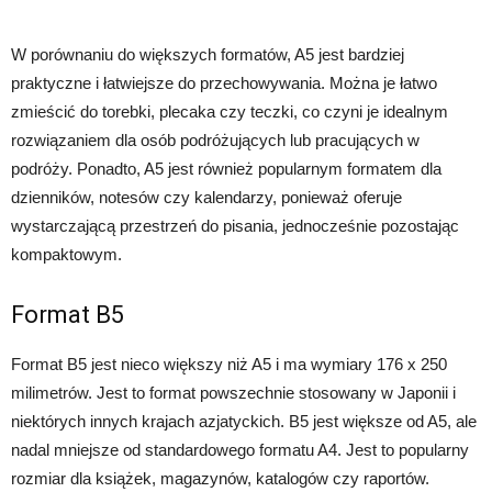
W porównaniu do większych formatów, A5 jest bardziej
praktyczne i łatwiejsze do przechowywania. Można je łatwo
zmieścić do torebki, plecaka czy teczki, co czyni je idealnym
rozwiązaniem dla osób podróżujących lub pracujących w
podróży. Ponadto, A5 jest również popularnym formatem dla
dzienników, notesów czy kalendarzy, ponieważ oferuje
wystarczającą przestrzeń do pisania, jednocześnie pozostając
kompaktowym.
Format B5
Format B5 jest nieco większy niż A5 i ma wymiary 176 x 250
milimetrów. Jest to format powszechnie stosowany w Japonii i
niektórych innych krajach azjatyckich. B5 jest większe od A5, ale
nadal mniejsze od standardowego formatu A4. Jest to popularny
rozmiar dla książek, magazynów, katalogów czy raportów.