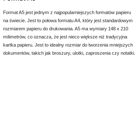
Format A5 jest jednym z najpopularniejszych formatów papieru
na świecie. Jest to połowa formatu A4, który jest standardowym
rozmiarem papieru do drukowania. A5 ma wymiary 148 x 210
milimetrów, co oznacza, że jest nieco większe niż tradycyjna
kartka papieru. Jest to idealny rozmiar do tworzenia mniejszych
dokumentów, takich jak broszury, ulotki, zaproszenia czy notatki.