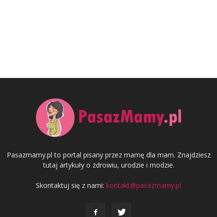
Pasazmamy.pl to portal pisany przez mamę dla mam. Znajdziesz
tutaj artykuły o zdrowiu, urodzie i modzie.
Skontaktuj się z nami:
kontakt@pasazmamy.pl