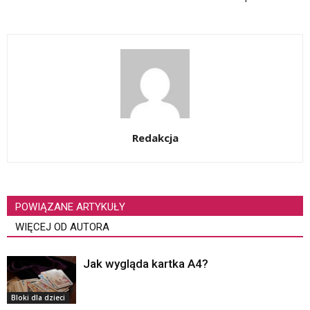
Redakcja
POWIĄZANE ARTYKUŁY
WIĘCEJ OD AUTORA
Jak wygląda kartka A4?
Bloki dla dzieci