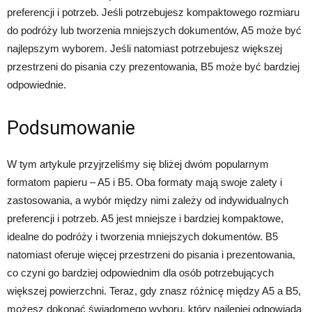
preferencji i potrzeb. Jeśli potrzebujesz kompaktowego rozmiaru
do podróży lub tworzenia mniejszych dokumentów, A5 może być
najlepszym wyborem. Jeśli natomiast potrzebujesz większej
przestrzeni do pisania czy prezentowania, B5 może być bardziej
odpowiednie.
Podsumowanie
W tym artykule przyjrzeliśmy się bliżej dwóm popularnym
formatom papieru – A5 i B5. Oba formaty mają swoje zalety i
zastosowania, a wybór między nimi zależy od indywidualnych
preferencji i potrzeb. A5 jest mniejsze i bardziej kompaktowe,
idealne do podróży i tworzenia mniejszych dokumentów. B5
natomiast oferuje więcej przestrzeni do pisania i prezentowania,
co czyni go bardziej odpowiednim dla osób potrzebujących
większej powierzchni. Teraz, gdy znasz różnicę między A5 a B5,
możesz dokonać świadomego wyboru, który najlepiej odpowiada