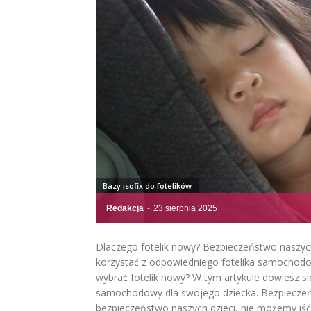
Bazy isofix do fotelików
Redakcja
-
23 sierpnia 2025
Dlaczego fotelik nowy? Bezpieczeństwo naszych 
korzystać z odpowiedniego fotelika samochodow
wybrać fotelik nowy? W tym artykule dowiesz s
samochodowy dla swojego dziecka. Bezpieczeń
bezpieczeństwo naszych dzieci, nie możemy iść 