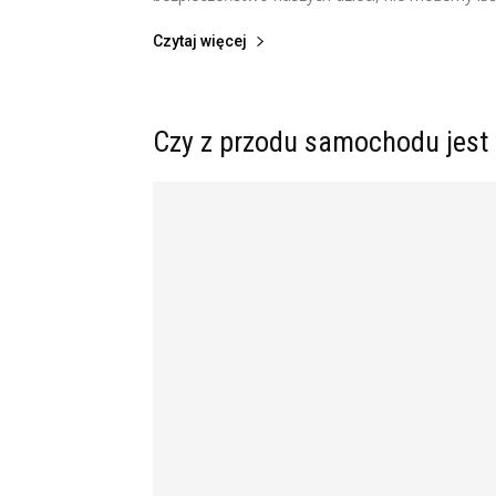
Czytaj więcej
Czy z przodu samochodu jest 