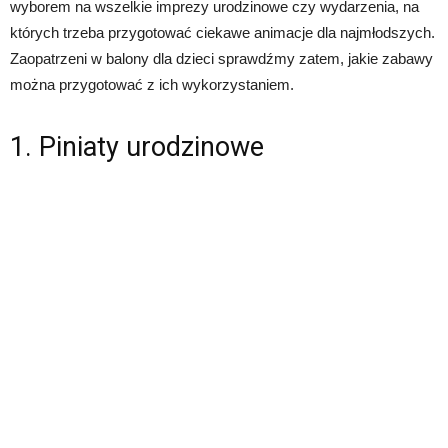
wyborem na wszelkie imprezy urodzinowe czy wydarzenia, na
których trzeba przygotować ciekawe animacje dla najmłodszych.
Zaopatrzeni w balony dla dzieci sprawdźmy zatem, jakie zabawy
można przygotować z ich wykorzystaniem.
1. Piniaty urodzinowe