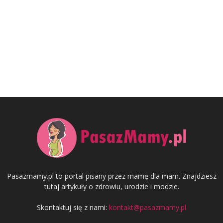
Pasazmamy.pl to portal pisany przez mamę dla mam. Znajdziesz
tutaj artykuły o zdrowiu, urodzie i modzie.
Skontaktuj się z nami:
kontakt@pasazmamy.pl