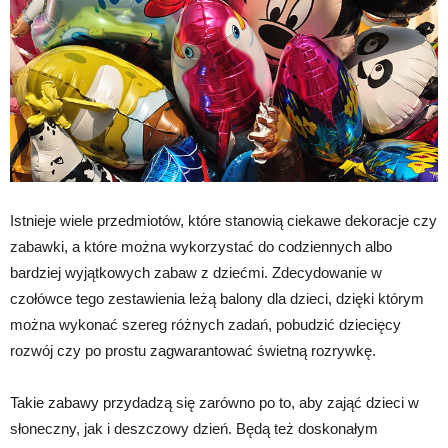
Istnieje wiele przedmiotów, które stanowią ciekawe dekoracje czy
zabawki, a które można wykorzystać do codziennych albo
bardziej wyjątkowych zabaw z dziećmi. Zdecydowanie w
czołówce tego zestawienia leżą balony dla dzieci, dzięki którym
można wykonać szereg różnych zadań, pobudzić dziecięcy
rozwój czy po prostu zagwarantować świetną rozrywkę.
Takie zabawy przydadzą się zarówno po to, aby zająć dzieci w
słoneczny, jak i deszczowy dzień. Będą też doskonałym